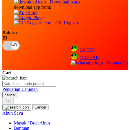
Download Apps
download app from:
Oh Ma Grain
Okiedog
Gift Registry
P
Bahasa
ID
Peachy
LOGIN
Phil & Ted's
DAFTAR
Philips Avent
Contact Us
Pigeon
Cari
Playgro
Pencarian Lanjutan
Poled Global
cancel
Cari
Ponycycle
Cancel
Puma
Akun Saya
Pureats
Masuk / Buat Akun
Bantuan