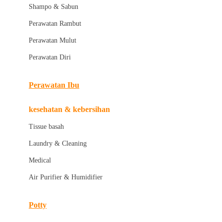
London Taxi
Shampo & Sabun
Love To Dream
Perawatan Rambut
Perawatan Mulut
M
Perawatan Diri
Magformers
Mama's Choice
Perawatan Ibu
Mamas&Papas
kesehatan & kebersihan
Mamaway
Tissue basah
Maxi Cosi
Laundry & Cleaning
Megabloks
Medical
Micro
Air Purifier & Humidifier
MiDeer
Mimi & Lula
Potty
Mini Monkey