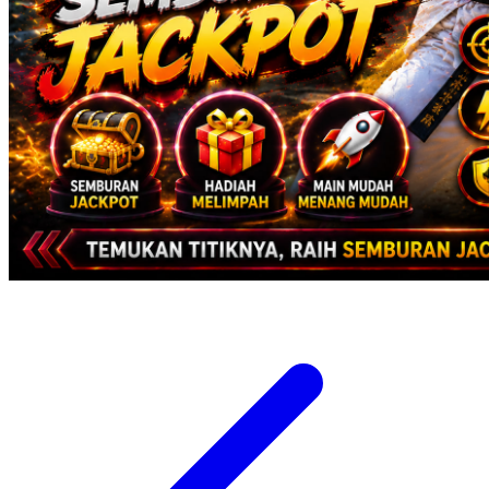
Xootz
Y
Yamatoya
Z
Zaxy
Zoggs
0-9
4Moms
59S