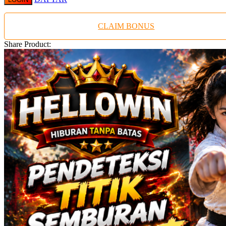
Twistshake
TY Toys
CLAIM BONUS
U
Share Product:
V
Veja
Vitaflow
Vtech
W
Waterland
Wellness
X