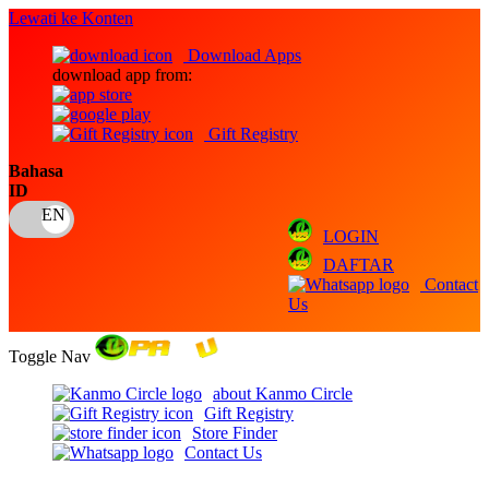
Lewati ke Konten
Download Apps
download app from:
Gift Registry
Bahasa
ID
LOGIN
DAFTAR
Contact
Us
Toggle Nav
about Kanmo Circle
Gift Registry
Store Finder
Contact Us