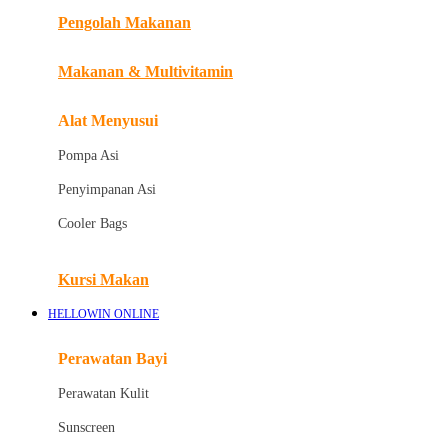
Pengolah Makanan
Joolz
Jujube
Makanan & Multivitamin
K
Alat Menyusui
Kiddycuts
Pompa Asi
Kumon
Penyimpanan Asi
L
Cooler Bags
Leapfrog
Kursi Makan
Leclerc
HELLOWIN ONLINE
Lee Vierra
Lillebaby
Perawatan Bayi
Little Bird Told Me
Perawatan Kulit
Little Miss Janis
Sunscreen